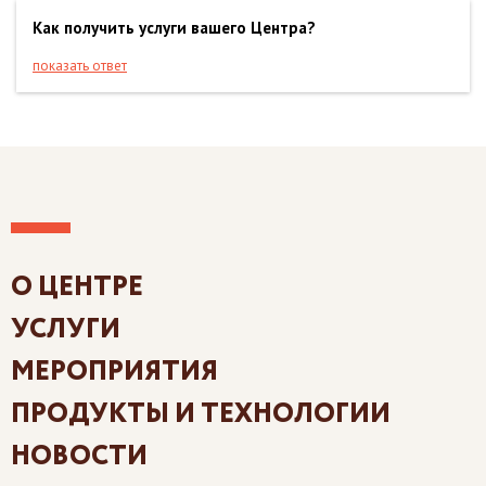
Как получить услуги вашего Центра?
показать ответ
О ЦЕНТРЕ
УСЛУГИ
МЕРОПРИЯТИЯ
ПРОДУКТЫ И ТЕХНОЛОГИИ
НОВОСТИ