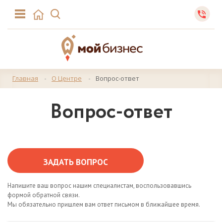
Главная
О Центре
Вопрос-ответ
Вопрос-ответ
ЗАДАТЬ ВОПРОС
Напишите ваш вопрос нашим специалистам, воспользовавшись
формой обратной связи.
Мы обязательно пришлем вам ответ письмом в ближайшее время.