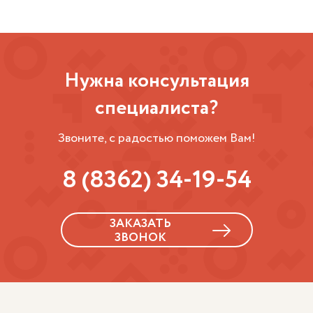
Нужна консультация
специалиста?
Звоните, с радостью поможем Вам!
8 (8362) 34-19-54
ЗАКАЗАТЬ
ЗВОНОК