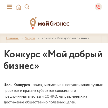
Главная
Услуги
Конкурс «Мой добрый бизнес»
Конкурс «Мой добрый
бизнес»
Цель Конкурса
- поиск, выявление и популяризация лучших
проектов и практик субъектов социального
предпринимательства и СОНКО, направленных на
достижение общественно полезных целей.