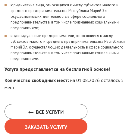
юридические лица, относящихся к числу субъектов малого и
среднего предпринимательства Республики Марий Эл,
осуществляющих деятельность в сфере социального
предпринимательства, в том числе признанных социальными
предприятиями;
индивидуальные предприниматели, относящиеся к числу
субъектов малого и среднего предпринимательства Республики
Марий Эл, осуществляющих деятельность в сфере социального
предпринимательства, в том числе признанных социальными
предприятиями.
Услуга предоставляется на бесплатной основе!
Количество свободных мест:
на 01.08.2026 осталось 5
мест.
ВСЕ УСЛУГИ
ЗАКАЗАТЬ УСЛУГУ