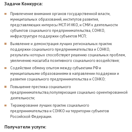
Задачи Конкурса:
Привлечение внимания органов государственной власти,
муниципальных образований, институтов развития,
представляющих интересы МСП И НКО, и СМИ к деятельности
субъектов социального предпринимательства, СОНКО,
инфраструктуре поддержки субъектов МСП;
Выявление и демонстрация лучших региональных практик
поддержки социального предпринимательства и СОНКО,
результаты которых способствуют решению социальных проблем,
увеличению масштаба позитивного социального воздействия;
Содействие обмену опытом между субъектами РФ и
муниципальными образованиями в направлении поддержки и
развития социального предпринимательства и СОНКО;
Повышение престижа социального
предпринимательства,популяризация социально ориентированной
деятельности;
Тиражирование лучших практик социального
предпринимательства и СОНКО на территории субъектов
Российской Федерации.
Получатели услуги: