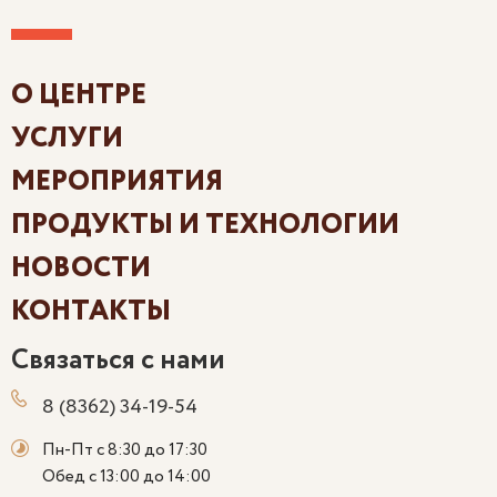
О ЦЕНТРЕ
УСЛУГИ
МЕРОПРИЯТИЯ
ПРОДУКТЫ И ТЕХНОЛОГИИ
НОВОСТИ
КОНТАКТЫ
Связаться с нами
8 (8362) 34-19-54
Пн-Пт с 8:30 до 17:30
Обед с 13:00 до 14:00