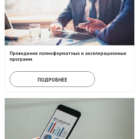
Проведение полноформатных и акселерационных
программ
ПОДРОБНЕЕ