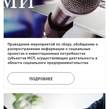
Проведение мероприятий по сбору, обобщению и
распространению информации о социальных
проектах и инвестиционных потребностях
субъектов МСП, осуществляющих деятельность в
области социального предпринимательства
ПОДРОБНЕЕ