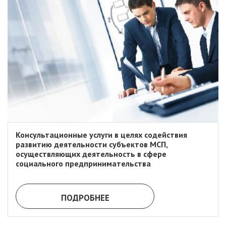
Консультационные услуги в целях содействия
развитию деятельности субъектов МСП,
осуществляющих деятельность в сфере
социального предпринимательства
ПОДРОБНЕЕ