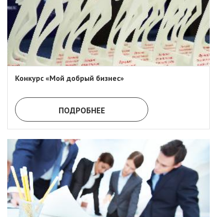
Конкурс «Мой добрый бизнес»
ПОДРОБНЕЕ