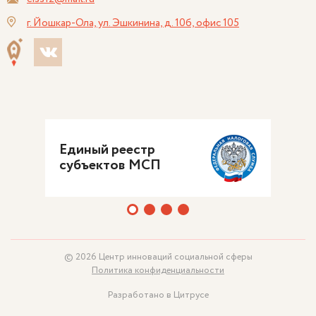
г. Йошкар-Ола, ул. Эшкинина, д. 10б, офис 105
Единый реестр
субъектов МСП
© 2026 Центр инноваций социальной сферы
Политика конфиденциальности
Разработано в Цитрусе