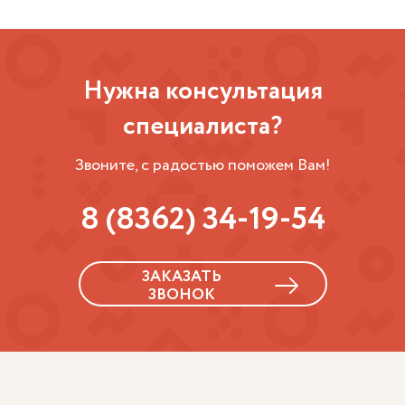
Нужна консультация
специалиста?
Звоните, с радостью поможем Вам!
8 (8362) 34-19-54
ЗАКАЗАТЬ
ЗВОНОК