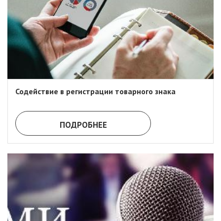
Содействие в регистрации товарного знака
ПОДРОБНЕЕ