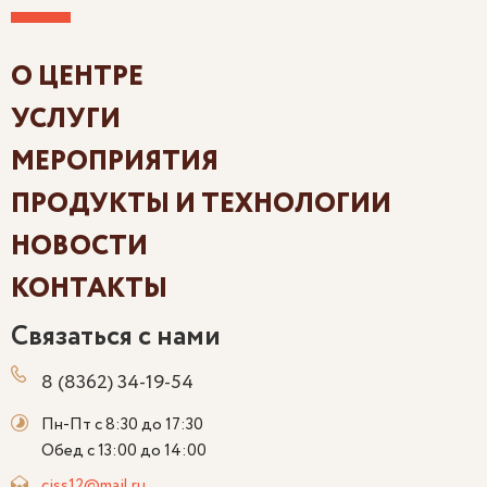
О ЦЕНТРЕ
УСЛУГИ
МЕРОПРИЯТИЯ
ПРОДУКТЫ И ТЕХНОЛОГИИ
НОВОСТИ
КОНТАКТЫ
Связаться с нами
8 (8362) 34-19-54
Пн-Пт с 8:30 до 17:30
Обед с 13:00 до 14:00
ciss12@mail.ru