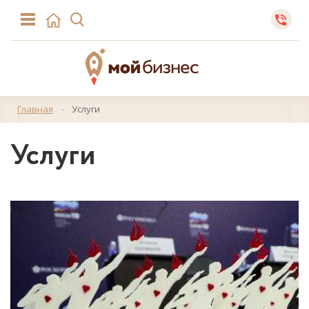
Главная
Услуги
Услуги