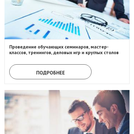
Проведение обучающих семинаров, мастер-
классов, тренингов, деловых игр и круглых столов
ПОДРОБНЕЕ