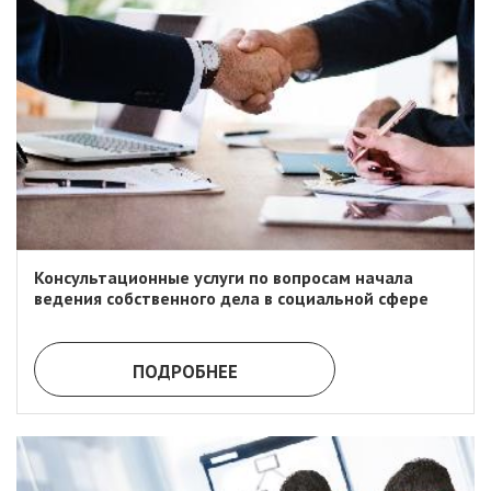
Консультационные услуги по вопросам начала
ведения собственного дела в социальной сфере
ПОДРОБНЕЕ