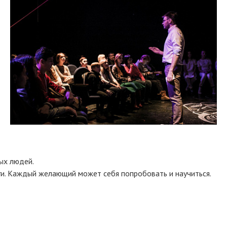
ых людей.
ги. Каждый желающий может себя попробовать и научиться.