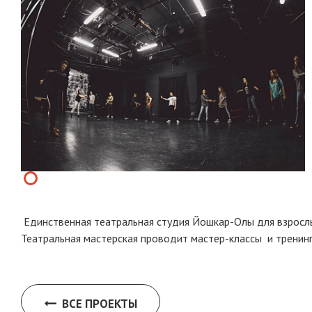
Единственная театральная студия Йошкар-Олы для взросл
Театральная мастерская проводит мастер-классы и тренин
ВСЕ ПРОЕКТЫ