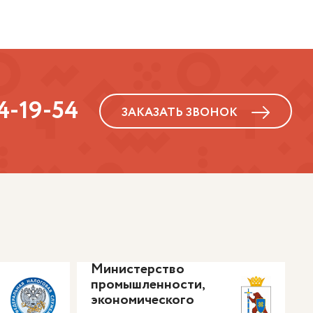
34-19-54
ЗАКАЗАТЬ ЗВОНОК
Министерство
промышленности,
экономического