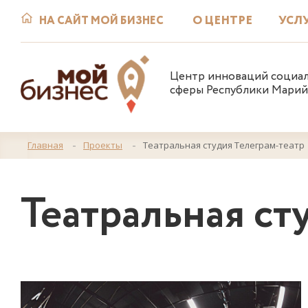
О ЦЕНТРЕ
УСЛ
НА САЙТ МОЙ БИЗНЕС
Центр инноваций социа
сферы Республики Марий
Главная
Проекты
Театральная студия Телеграм-театр
Театральная ст